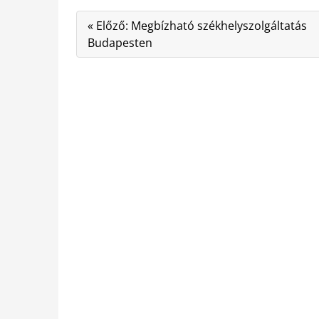
« Előző: Megbízható székhelyszolgáltatás
Budapesten