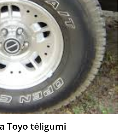
 a Toyo téligumi