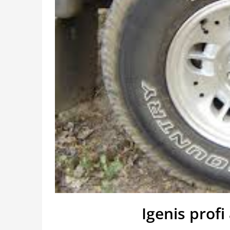
Igenis profi