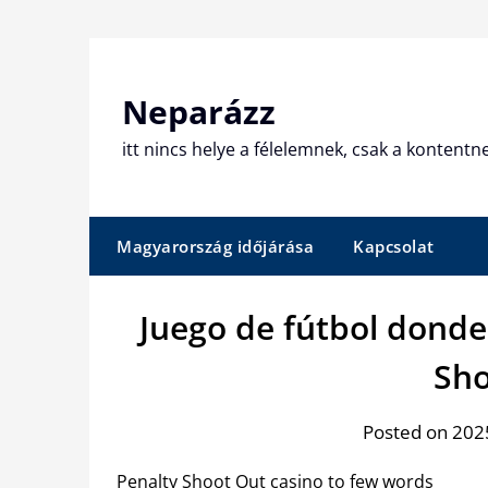
Skip
to
content
Neparázz
itt nincs helye a félelemnek, csak a kontentn
Magyarország időjárása
Kapcsolat
Juego de fútbol donde 
Sho
Posted on 2025
Penalty Shoot Out casino
to few words