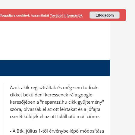
Elfogadom
lfogadja a cookie-k használatát
További információk
Azok akik regisztráltak és még sem tudnak
cikket beküldeni keressenek rá a google
keresőjében a "neparazz.hu cikk gyüjtemény"
szóra, olvassák el az ott leírtakat és a jófajta
cserét küldjék el az ott található mail címre.
- A Btk. július 1-től érvénybe lépő módosítása