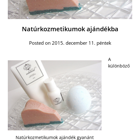
Natúrkozmetikumok ajándékba
Posted on 2015. december 11. péntek
A
különböző
Natúrkozmetikumok ajándék gyanánt