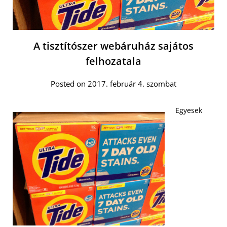
A tisztítószer webáruház sajátos
felhozatala
Posted on 2017. február 4. szombat
Egyesek