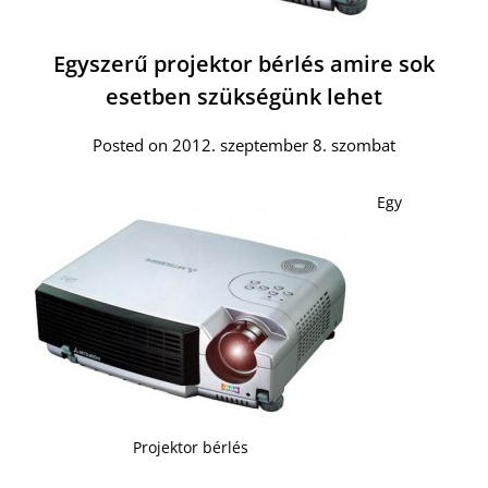
Egyszerű projektor bérlés amire sok
esetben szükségünk lehet
Posted on 2012. szeptember 8. szombat
Egy
Projektor bérlés